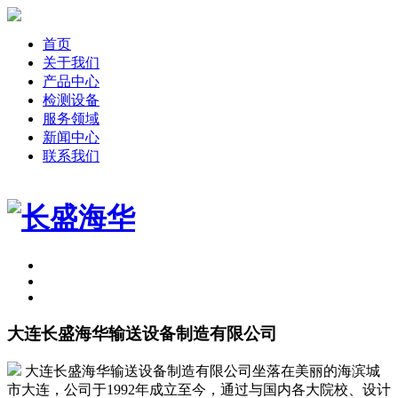
首页
关于我们
产品中心
检测设备
服务领域
新闻中心
联系我们
大连长盛海华输送设备制造有限公司
大连长盛海华输送设备制造有限公司坐落在美丽的海滨城
市大连，公司于1992年成立至今，通过与国内各大院校、设计