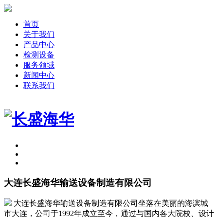
首页
关于我们
产品中心
检测设备
服务领域
新闻中心
联系我们
大连长盛海华输送设备制造有限公司
大连长盛海华输送设备制造有限公司坐落在美丽的海滨城
市大连，公司于1992年成立至今，通过与国内各大院校、设计