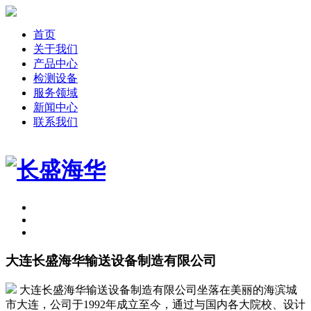
首页
关于我们
产品中心
检测设备
服务领域
新闻中心
联系我们
大连长盛海华输送设备制造有限公司
大连长盛海华输送设备制造有限公司坐落在美丽的海滨城
市大连，公司于1992年成立至今，通过与国内各大院校、设计