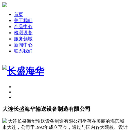
首页
关于我们
产品中心
检测设备
服务领域
新闻中心
联系我们
大连长盛海华输送设备制造有限公司
大连长盛海华输送设备制造有限公司坐落在美丽的海滨城
市大连，公司于1992年成立至今，通过与国内各大院校、设计