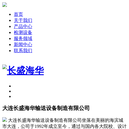
首页
关于我们
产品中心
检测设备
服务领域
新闻中心
联系我们
大连长盛海华输送设备制造有限公司
大连长盛海华输送设备制造有限公司坐落在美丽的海滨城
市大连，公司于1992年成立至今，通过与国内各大院校、设计