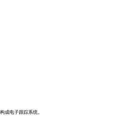
中文
构成电子跟踪系统。