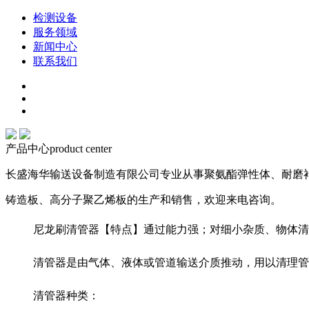
检测设备
服务领域
新闻中心
联系我们
产品中心
product center
长盛海华输送设备制造有限公司专业从事聚氨酯弹性体、耐磨
铸造板、高分子聚乙烯板的生产和销售，欢迎来电咨询。
尼龙刷清管器【特点】通过能力强；对细小杂质、物体清
清管器是由气体、液体或管道输送介质推动，用以清理管
清管器种类：