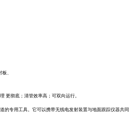
衬板、
理 更彻底；清管效率高；可双向运行。
道的专用工具。它可以携带无线电发射装置与地面跟踪仪器共同