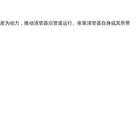
差为动力，推动清管器沿管道运行。依靠清管器自身或其所带