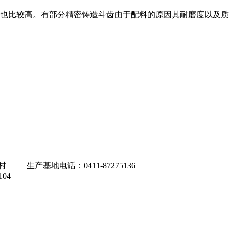
也比较高。有部分精密铸造斗齿由于配料的原因其耐磨度以及质
产基地电话：0411-87275136
04