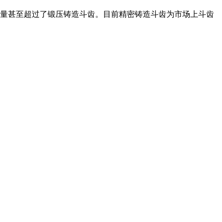
量甚至超过了锻压铸造斗齿。目前精密铸造斗齿为市场上斗齿