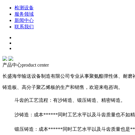
检测设备
服务领域
新闻中心
联系我们
产品中心
product center
长盛海华输送设备制造有限公司专业从事聚氨酯弹性体、耐磨
铸造板、高分子聚乙烯板的生产和销售，欢迎来电咨询。
斗齿的工艺流程：有沙铸造、锻压铸造、精密铸造。
沙铸造：成本******同时工艺水平以及斗齿质量也不如
锻压铸造：成本******同时工艺水平以及斗齿质量也是***