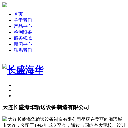
首页
关于我们
产品中心
检测设备
服务领域
新闻中心
联系我们
大连长盛海华输送设备制造有限公司
大连长盛海华输送设备制造有限公司坐落在美丽的海滨城
市大连，公司于1992年成立至今，通过与国内各大院校、设计