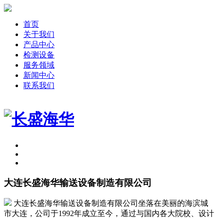
首页
关于我们
产品中心
检测设备
服务领域
新闻中心
联系我们
大连长盛海华输送设备制造有限公司
大连长盛海华输送设备制造有限公司坐落在美丽的海滨城
市大连，公司于1992年成立至今，通过与国内各大院校、设计