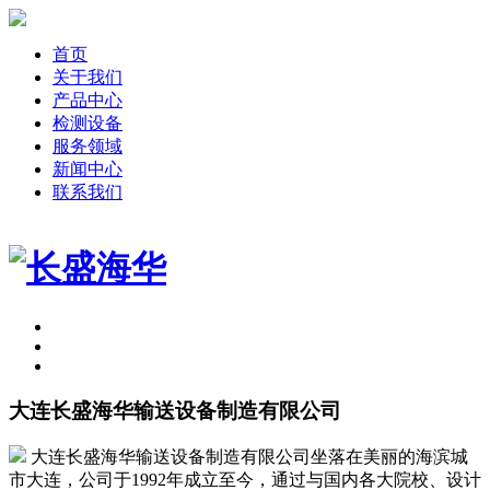
首页
关于我们
产品中心
检测设备
服务领域
新闻中心
联系我们
大连长盛海华输送设备制造有限公司
大连长盛海华输送设备制造有限公司坐落在美丽的海滨城
市大连，公司于1992年成立至今，通过与国内各大院校、设计