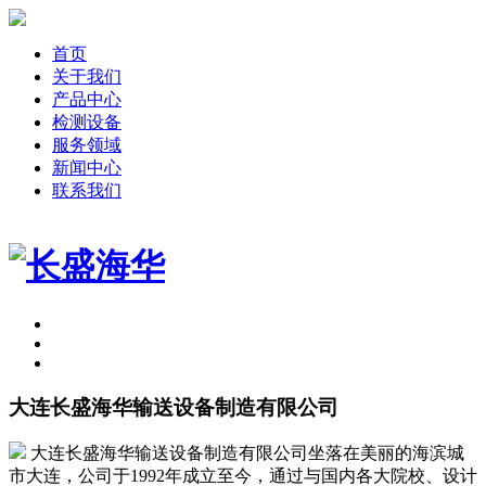
首页
关于我们
产品中心
检测设备
服务领域
新闻中心
联系我们
大连长盛海华输送设备制造有限公司
大连长盛海华输送设备制造有限公司坐落在美丽的海滨城
市大连，公司于1992年成立至今，通过与国内各大院校、设计