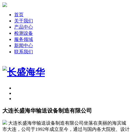
首页
关于我们
产品中心
检测设备
服务领域
新闻中心
联系我们
大连长盛海华输送设备制造有限公司
大连长盛海华输送设备制造有限公司坐落在美丽的海滨城
市大连，公司于1992年成立至今，通过与国内各大院校、设计