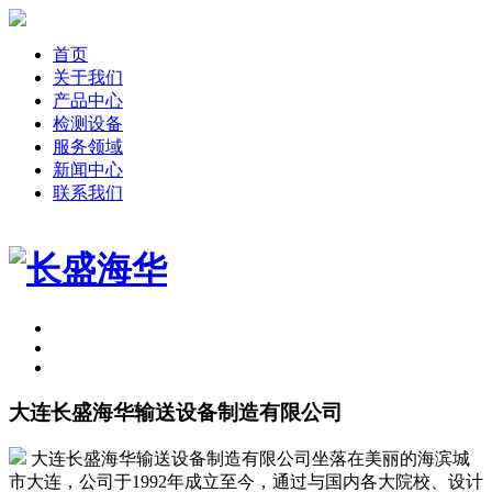
首页
关于我们
产品中心
检测设备
服务领域
新闻中心
联系我们
大连长盛海华输送设备制造有限公司
大连长盛海华输送设备制造有限公司坐落在美丽的海滨城
市大连，公司于1992年成立至今，通过与国内各大院校、设计