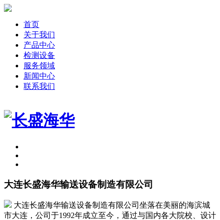
首页
关于我们
产品中心
检测设备
服务领域
新闻中心
联系我们
大连长盛海华输送设备制造有限公司
大连长盛海华输送设备制造有限公司坐落在美丽的海滨城
市大连，公司于1992年成立至今，通过与国内各大院校、设计