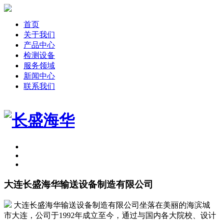
首页
关于我们
产品中心
检测设备
服务领域
新闻中心
联系我们
大连长盛海华输送设备制造有限公司
大连长盛海华输送设备制造有限公司坐落在美丽的海滨城
市大连，公司于1992年成立至今，通过与国内各大院校、设计