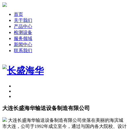
首页
关于我们
产品中心
检测设备
服务领域
新闻中心
联系我们
大连长盛海华输送设备制造有限公司
大连长盛海华输送设备制造有限公司坐落在美丽的海滨城
市大连，公司于1992年成立至今，通过与国内各大院校、设计